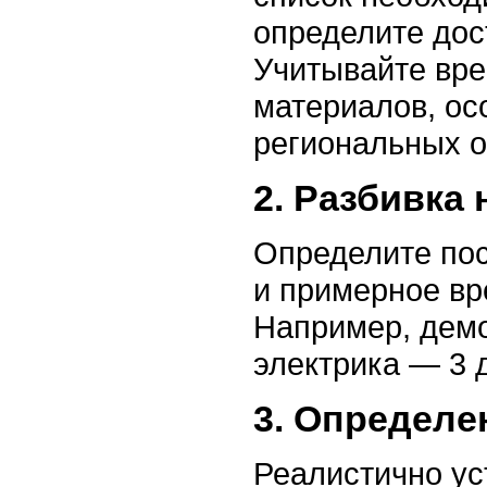
определите дос
Учитывайте вре
материалов, ос
региональных о
2. Разбивка 
Определите пос
и примерное вр
Например, демо
электрика — 3 д
3. Определе
Реалистично ус