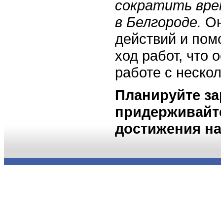
сократить вре
в Белгороде.
Он
действий и пом
ход работ, что 
работе с неско
Планируйте за
придерживайт
достижения на