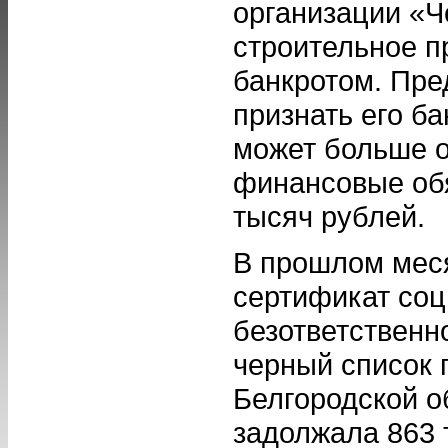
организации «Ч
строительное п
банкротом. Пре
признать его ба
может больше 
финансовые обя
тысяч рублей.
В прошлом мес
сертификат со
безответственн
черный список 
Белгородской о
задолжала 863 