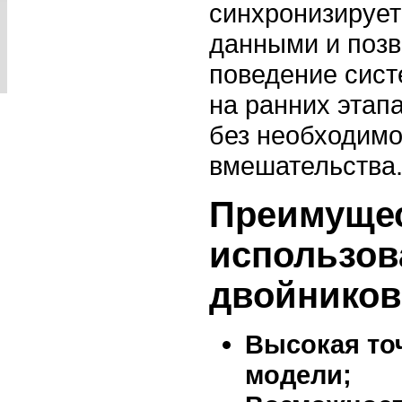
синхронизирует
данными и позв
поведение сист
на ранних этап
без необходимо
вмешательства
Преимуще
использо
двойников
Высокая то
модели;