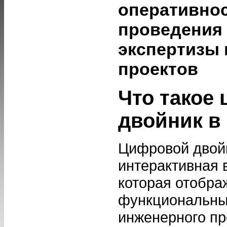
оперативнос
проведения
экспертизы
проектов
Что такое
двойник в
Цифровой двой
интерактивная 
которая отобра
функциональны
инженерного пр