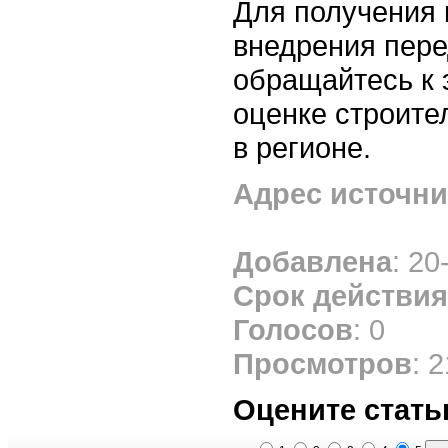
Для получения 
внедрения пер
обращайтесь к 
оценке строите
в регионе.
Адрес источни
Добавлена
: 20
Срок действия
Голосов
: 0
Просмотров
: 
Оцените стать