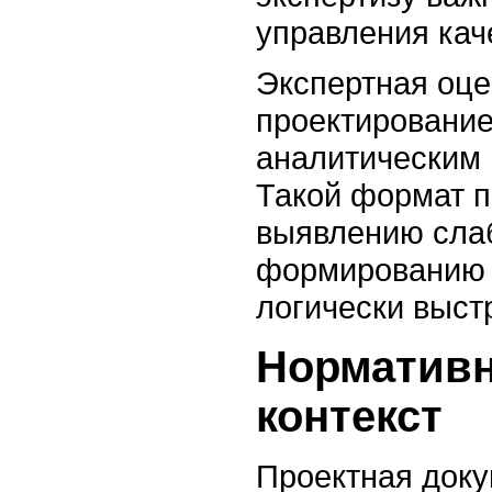
управления кач
Экспертная оце
проектирование
аналитическим 
Такой формат п
выявлению слаб
формированию 
логически выст
Норматив
контекст
Проектная доку