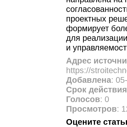
согласованност
проектных реше
формирует боле
для реализации
и управляемост
Адрес источни
https://stroitechn
Добавлена
: 05
Срок действия
Голосов
: 0
Просмотров
: 
Оцените стать