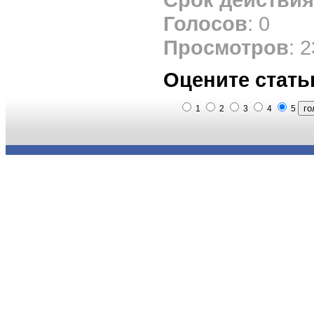
Голосов
: 0
Просмотров
: 
Оцените стать
1
2
3
4
5