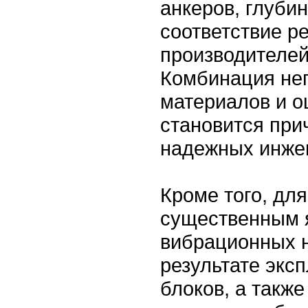
анкеров, глуби
соответствие 
производителей
Комбинация не
материалов и о
становится при
надежных инже
Кроме того, дл
существенным я
вибрационных н
результате экс
блоков, а также